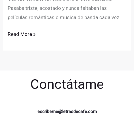
Pasaba triste, acostado y nunca faltaban las
películas románticas o música de banda cada vez
Read More »
Conctátame
escribeme@letrasdecafe.com