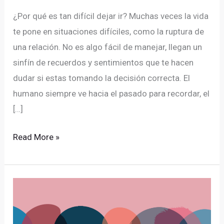
¿Por qué es tan difícil dejar ir? Muchas veces la vida
te pone en situaciones difíciles, como la ruptura de
una relación. No es algo fácil de manejar, llegan un
sinfín de recuerdos y sentimientos que te hacen
dudar si estas tomando la decisión correcta. El
humano siempre ve hacia el pasado para recordar, el
[…]
Read More »
La
influencia
de