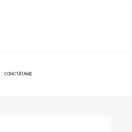
CONCTÁTAME