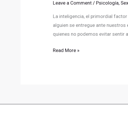
Leave a Comment
/
Psicología
,
Sex
La inteligencia, el primordial fact
alguien se entregue ante nuestros 
quienes no podemos evitar sentir a
Read More »