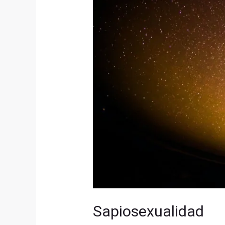
Sapiosexualidad