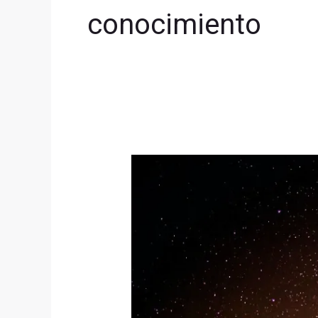
conocimiento
Sapiosexualidad