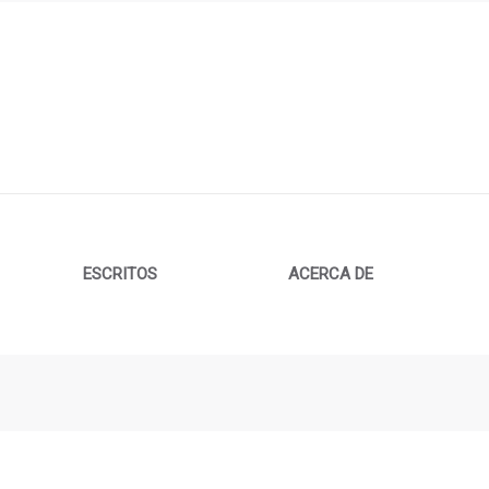
ESCRITOS
ACERCA DE