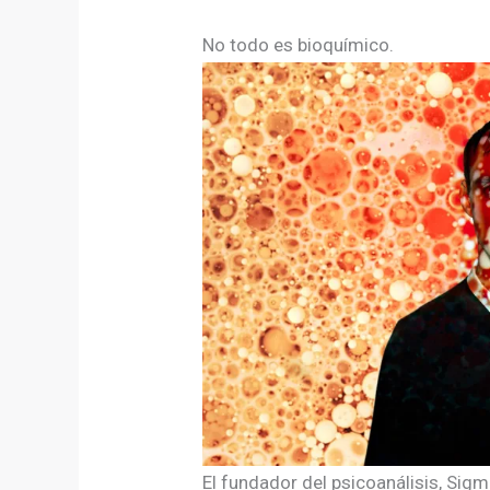
No todo es bioquímico.
El fundador del psicoanálisis, Sig