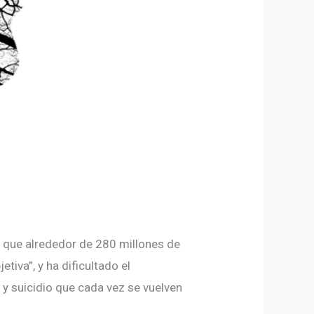
que alrededor de 280 millones de
iva”, y ha dificultado el
 y suicidio que cada vez se vuelven