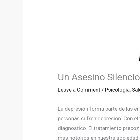
Un Asesino Silencio
Leave a Comment
/
Psicología
,
Sal
La depresión forma parte de las 
personas sufren depresión. Con el 
diagnostico. El tratamiento precoz
más notorios en nuestra sociedad.