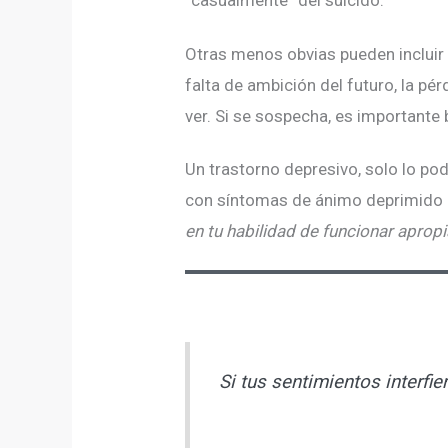
Otras menos obvias pueden incluir
falta de ambición del futuro, la pé
ver. Si se sospecha, es importante
Un trastorno depresivo, solo lo pod
con síntomas de ánimo deprimido c
en tu habilidad de funcionar apro
Si
tus sentimientos interfie