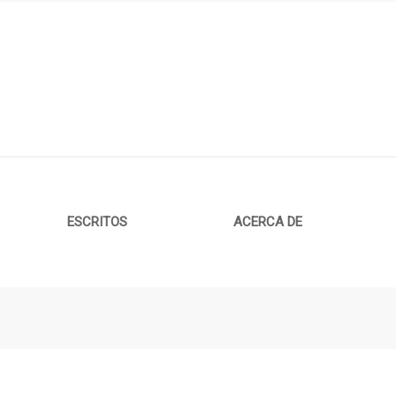
ESCRITOS
ACERCA DE