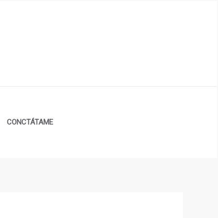
CONCTÁTAME