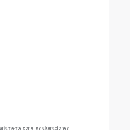
ariamente pone las alteraciones