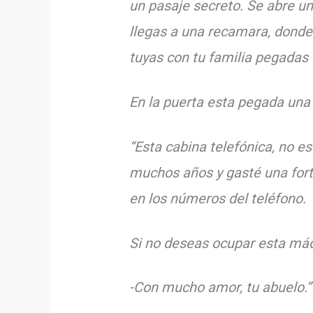
un pasaje secreto. Se abre un
llegas a una recamara, donde 
tuyas con tu familia pegadas
En la puerta esta pegada una
“Esta cabina telefónica, no es
muchos años y gasté una fortu
en los números del teléfono.
Si no deseas ocupar esta máq
-Con mucho amor, tu abuelo.”