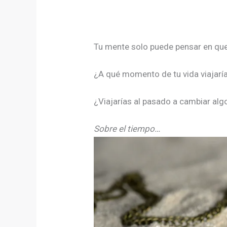
Tu mente solo puede pensar en que 
¿A qué momento de tu vida viajarí
¿Viajarías al pasado a cambiar alg
Sobre el tiempo…