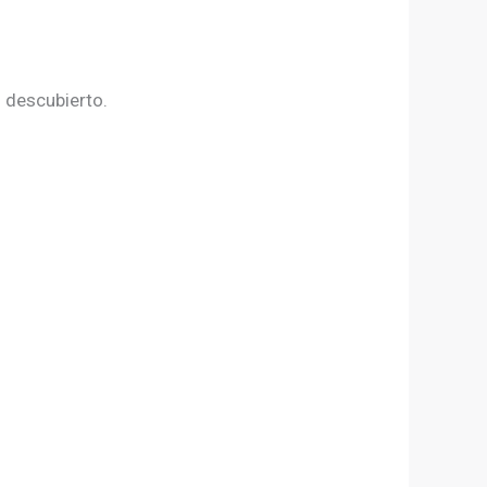
o descubierto.