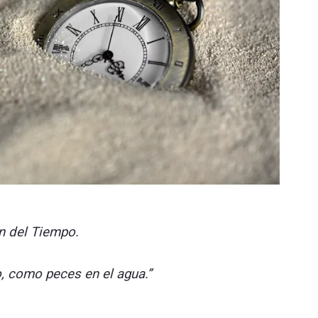
en del Tiempo.
, como peces en el agua.”