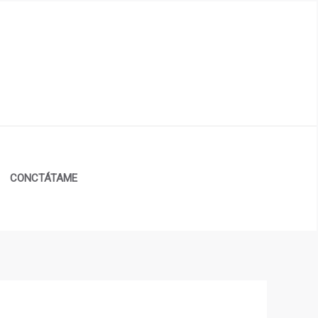
CONCTÁTAME