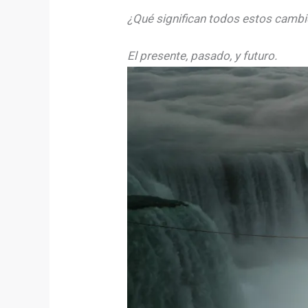
¿Qué significan todos estos camb
El presente, pasado, y futuro.