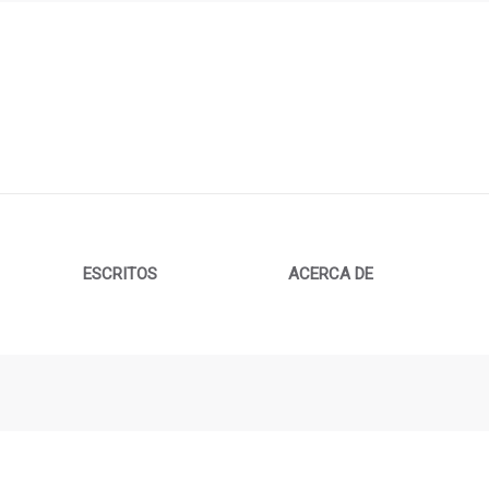
ESCRITOS
ACERCA DE